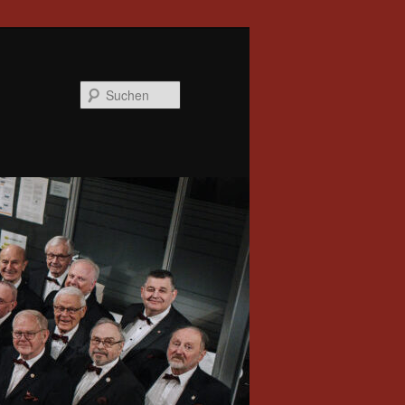
Suchen