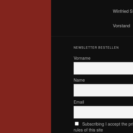
Winfried S
Vorstand
NEWSLETTER BESTELLEN
Vorname
Name
Email
Subscribing I accept the pr
rules of this site