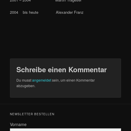
2004 bis heute Alexander Franz
Schreibe einen Kommentar
Du musst
angemeldet
sein, um einen Kommentar
abzugeben.
NEWSLETTER BESTELLEN
Vorname