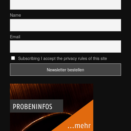
Name
Email
Subscribing I accept the privacy rules of this site