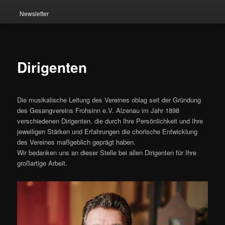
Newsletter
Dirigenten
Die musikalische Leitung des Vereines oblag seit der Gründung
des Gesangvereins Frohsinn e.V. Alzenau im Jahr 1898
verschiedenen Dirigenten, die durch Ihre Persönlichkeit und Ihre
jeweiligen Stärken und Erfahrungen die chorische Entwicklung
des Vereines maßgeblich geprägt haben.
Wir bedanken uns an dieser Stelle bei allen Dirigenten für Ihre
großartige Arbeit.