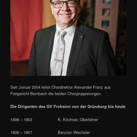
Seit Januar 2004 leitet Chordirektor Alexander Franz aus
Freigericht-Bernbach die beiden Chorgruppierungen.
Die Dirigenten des GV Frohsinn von der Gründung bis heute
1898 – 1903 K. Kirchner, Oberlehrer
1906 – 1907 Benzion Wechsler